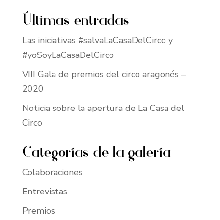
Últimas entradas
Las iniciativas #salvaLaCasaDelCirco y
#yoSoyLaCasaDelCirco
VIII Gala de premios del circo aragonés –
2020
Noticia sobre la apertura de La Casa del
Circo
Categorías de la galería
Colaboraciones
Entrevistas
Premios