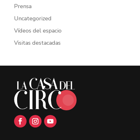
Prensa
Uncategorized
Vídeos del espacio
Visitas destacadas
Facebook
Instagram
YouTube