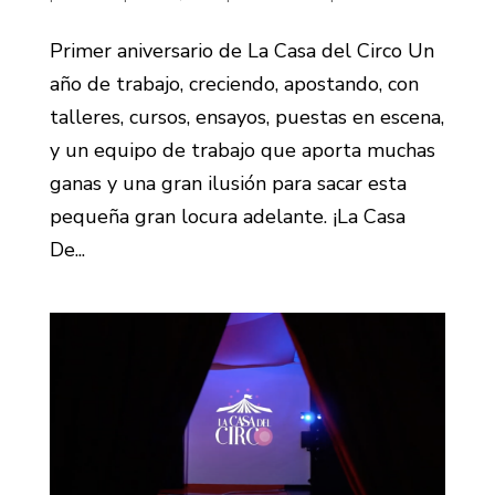
Primer aniversario de La Casa del Circo Un
año de trabajo, creciendo, apostando, con
talleres, cursos, ensayos, puestas en escena,
y un equipo de trabajo que aporta muchas
ganas y una gran ilusión para sacar esta
pequeña gran locura adelante. ¡La Casa
De...