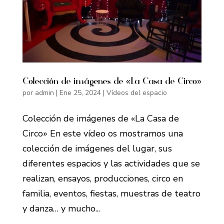
Colección de imágenes de «La Casa de Circo»
por
admin
|
Ene 25, 2024
|
Vídeos del espacio
Colección de imágenes de «La Casa de
Circo» En este vídeo os mostramos una
colección de imágenes del lugar, sus
diferentes espacios y las actividades que se
realizan, ensayos, producciones, circo en
familia, eventos, fiestas, muestras de teatro
y danza… y mucho...