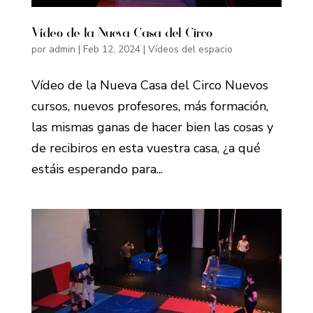
Vídeo de la Nueva Casa del Circo
por
admin
|
Feb 12, 2024
|
Vídeos del espacio
Vídeo de la Nueva Casa del Circo Nuevos
cursos, nuevos profesores, más formación,
las mismas ganas de hacer bien las cosas y
de recibiros en esta vuestra casa, ¿a qué
estáis esperando para...