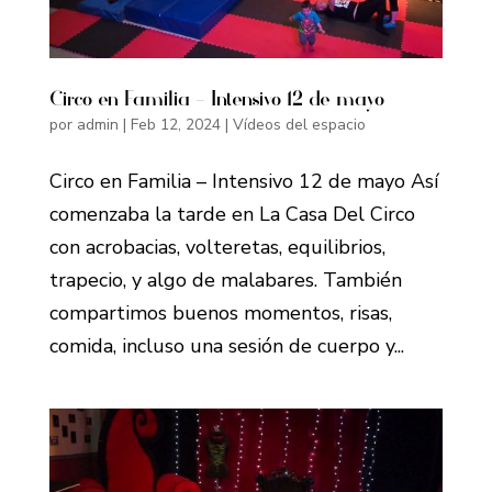
Circo en Familia – Intensivo 12 de mayo
por
admin
|
Feb 12, 2024
|
Vídeos del espacio
Circo en Familia – Intensivo 12 de mayo Así
comenzaba la tarde en La Casa Del Circo
con acrobacias, volteretas, equilibrios,
trapecio, y algo de malabares. También
compartimos buenos momentos, risas,
comida, incluso una sesión de cuerpo y...