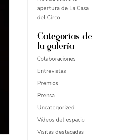
apertura de La Casa
del Circo
Categorías de
la galería
Colaboraciones
Entrevistas
Premios
Prensa
Uncategorized
Vídeos del espacio
Visitas destacadas