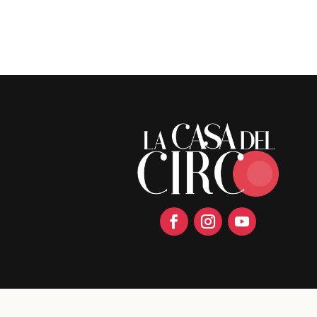
Facebook
Instagram
YouTube