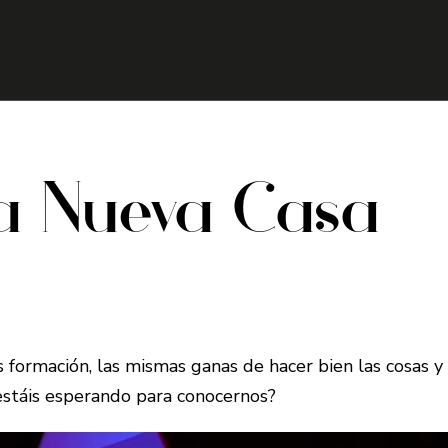
la Nueva Casa
 formación, las mismas ganas de hacer bien las cosas y
 estáis esperando para conocernos?