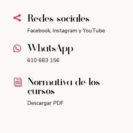
Redes sociales

Facebook
,
Instagram
y
YouTube
WhatsApp

610 683 156
Normativa de los
i
cursos
Descargar PDF