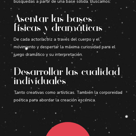
búsquedas a partir de una base sólida. Buscamos:
Asentar las bases
físicas y dramáticas
De cada actor/actriz a través del cuerpo y el
movimiento y despertar la máxima curiosidad para el
juego dramático y su interpretación.
Desarrollar las cualidad
individuales
Tanto creativas como artísticas. También la corporeidad
poética para abordar la creación escénica.