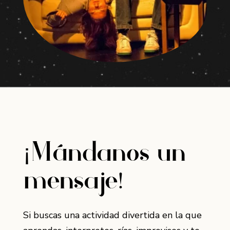
¡Mándanos un
mensaje!
Si buscas una actividad divertida en la que