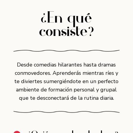
¿En qué
consiste?
Desde comedias hilarantes hasta dramas
conmovedores. Aprenderás mientras ríes y
te diviertes sumergiéndote en un perfecto
ambiente de formación personal y grupal
que te desconectará de la rutina diaria.