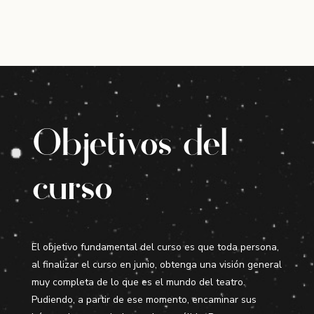
Objetivos del
curso
El objetivo fundamental del curso es que toda persona,
al finalizar el curso en junio, obtenga una visión general
muy completa de lo que es el mundo del teatro.
Pudiendo, a partir de ese momento, encaminar sus