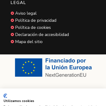
LEGAL
Aviso legal

Política de privacidad

Política de cookies

Declaración de accesibilidad

Mapa del sitio

Utilizamos cookies