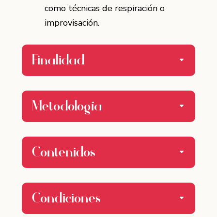
como técnicas de respiración o
improvisación.
Finalidad
Metodología
Contenidos
Condiciones