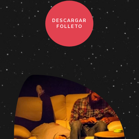
DESCARGAR
FOLLETO