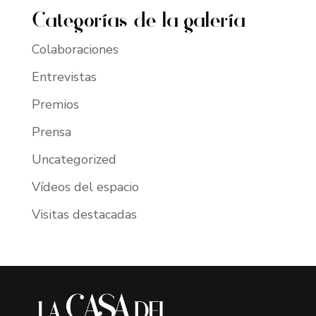
Categorías de la galería
Colaboraciones
Entrevistas
Premios
Prensa
Uncategorized
Vídeos del espacio
Visitas destacadas