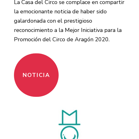
La Casa del Circo se complace en compartir
la emocionante noticia de haber sido
galardonada con el prestigioso
reconocimiento a la Mejor Iniciativa para la
Promoción del Circo de Aragón 2020.
NOTICIA